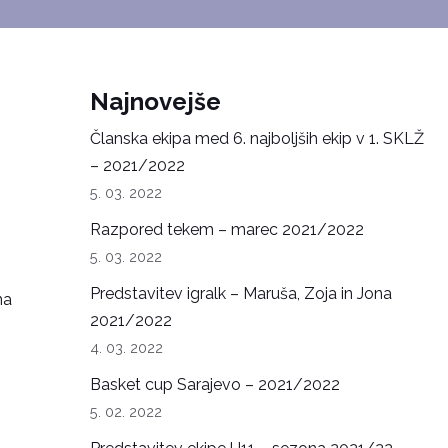
Najnovejše
Članska ekipa med 6. najboljših ekip v 1. SKLŽ
– 2021/2022
5. 03. 2022
Razpored tekem – marec 2021/2022
5. 03. 2022
,
Predstavitev igralk – Maruša, Zoja in Jona
na
2021/2022
4. 03. 2022
Basket cup Sarajevo – 2021/2022
5. 02. 2022