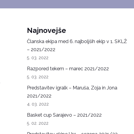
Najnovejše
Članska ekipa med 6. najboljših ekip v 1. SKLŽ
– 2021/2022
5. 03. 2022
Razpored tekem – marec 2021/2022
5. 03. 2022
a
Predstavitev igralk – Maruša, Zoja in Jona
2021/2022
4. 03. 2022
Basket cup Sarajevo – 2021/2022
5. 02. 2022