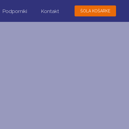
Podporniki
Kontakt
ŠOLA KOŠARKE