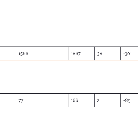
1566
:
1867
38
-301
77
:
166
2
-89